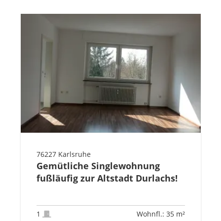
76227 Karlsruhe
Gemütliche Singlewohnung
fußläufig zur Altstadt Durlachs!
1
Wohnfl.: 35 m²