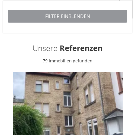
Unsere
Referenzen
79 Immobilien gefunden