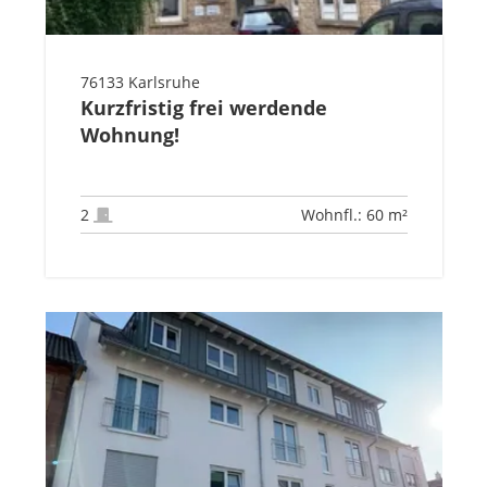
76133 Karlsruhe
Kurzfristig frei werdende
Wohnung!
2
Wohnfl.: 60 m²