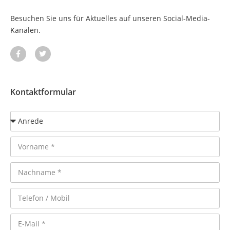
Besuchen Sie uns für Aktuelles auf unseren Social-Media-
Kanälen.
Kontaktformular