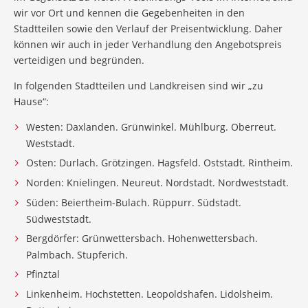
wir vor Ort und kennen die Gegebenheiten in den
Stadtteilen sowie den Verlauf der Preisentwicklung. Daher
können wir auch in jeder Verhandlung den Angebotspreis
verteidigen und begründen.
In folgenden Stadtteilen und Landkreisen sind wir „zu
Hause“:
Westen: Daxlanden. Grünwinkel. Mühlburg. Oberreut.
Weststadt.
Osten: Durlach. Grötzingen. Hagsfeld. Oststadt. Rintheim.
Norden: Knielingen. Neureut. Nordstadt. Nordweststadt.
Süden: Beiertheim-Bulach. Rüppurr. Südstadt.
Südweststadt.
Bergdörfer: Grünwettersbach. Hohenwettersbach.
Palmbach. Stupferich.
Pfinztal
Linkenheim. Hochstetten. Leopoldshafen. Lidolsheim.