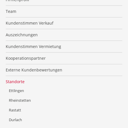
Team
Kundenstimmen Verkauf
Auszeichnungen
Kundenstimmen Vermietung
Kooperationspartner
Externe Kundenbewertungen
Standorte
Ettlingen
Rheinstetten
Rastatt
Durlach