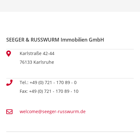
SEEGER & RUSSWURM Immobilien GmbH
Karlstraße 42-44
76133 Karlsruhe
Tel.: +49 (0) 721 - 170 89 - 0
Fax: +49 (0) 721 - 170 89 - 10
welcome@seeger-russwurm.de