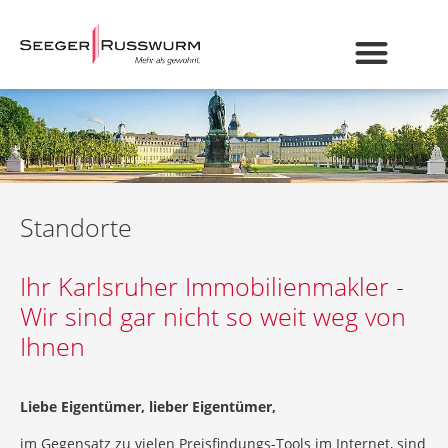
Standorte
Ihr Karlsruher Immobilienmakler -
Wir sind gar nicht so weit weg von
Ihnen
Liebe Eigentümer, lieber Eigentümer,
im Gegensatz zu vielen Preisfindungs-Tools im Internet, sind