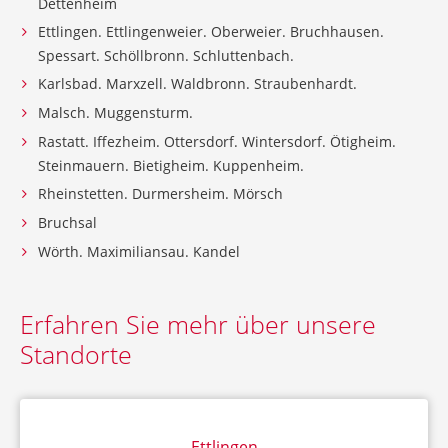
Dettenheim
Ettlingen. Ettlingenweier. Oberweier. Bruchhausen.
Spessart. Schöllbronn. Schluttenbach.
Karlsbad. Marxzell. Waldbronn. Straubenhardt.
Malsch. Muggensturm.
Rastatt. Iffezheim. Ottersdorf. Wintersdorf. Ötigheim.
Steinmauern. Bietigheim. Kuppenheim.
Rheinstetten. Durmersheim. Mörsch
Bruchsal
Wörth. Maximiliansau. Kandel
Erfahren Sie mehr über unsere
Standorte
Ettlingen