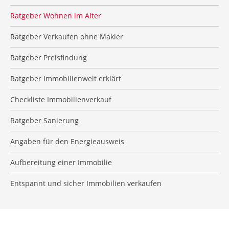
Ratgeber Wohnen im Alter
Ratgeber Verkaufen ohne Makler
Ratgeber Preisfindung
Ratgeber Immobilienwelt erklärt
Checkliste Immobilienverkauf
Ratgeber Sanierung
Angaben für den Energieausweis
Aufbereitung einer Immobilie
Entspannt und sicher Immobilien verkaufen