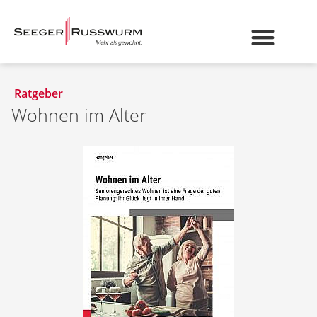
Ratgeber
Wohnen im Alter