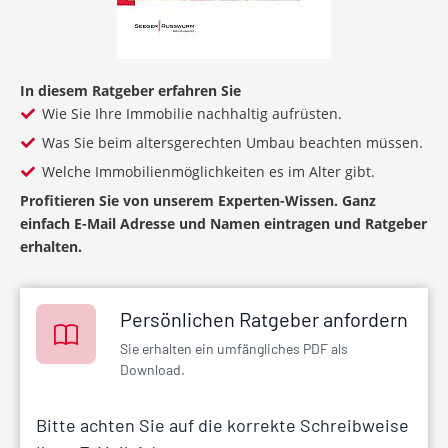
In diesem Ratgeber erfahren Sie
Wie Sie Ihre Immobilie nachhaltig aufrüsten.
Was Sie beim altersgerechten Umbau beachten müssen.
Welche Immobilienmöglichkeiten es im Alter gibt.
Profitieren Sie von unserem Experten-Wissen. Ganz
einfach E-Mail Adresse und Namen eintragen und Ratgeber
erhalten.