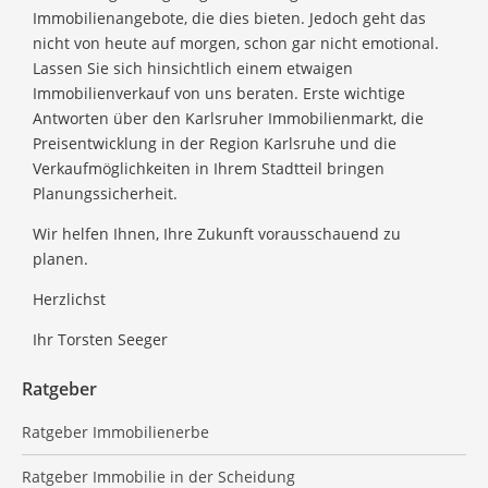
Immobilienangebote, die dies bieten. Jedoch geht das
nicht von heute auf morgen, schon gar nicht emotional.
Lassen Sie sich hinsichtlich einem etwaigen
Immobilienverkauf von uns beraten.
Erste wichtige
Antworten über den Karlsruher Immobilienmarkt, die
Preisentwicklung in der Region Karlsruhe und die
Verkaufmöglichkeiten in Ihrem Stadtteil bringen
Planungssicherheit.
Wir helfen Ihnen, Ihre Zukunft vorausschauend zu
planen.
Herzlichst
Ihr Torsten Seeger
Ratgeber
Ratgeber Immobilienerbe
Ratgeber Immobilie in der Scheidung