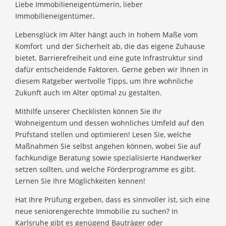
Liebe Immobilieneigentümerin, lieber
Immobilieneigentümer,
Lebensglück im Alter hängt auch in hohem Maße vom
Komfort und der Sicherheit ab, die das eigene Zuhause
bietet. Barrierefreiheit und eine gute Infrastruktur sind
dafür entscheidende Faktoren. Gerne geben wir Ihnen in
diesem Ratgeber wertvolle Tipps, um Ihre wohnliche
Zukunft auch im Alter optimal zu gestalten.
Mithilfe unserer Checklisten können Sie Ihr
Wohneigentum und dessen wohnliches Umfeld auf den
Prüfstand stellen und optimieren! Lesen Sie, welche
Maßnahmen Sie selbst angehen können, wobei Sie auf
fachkundige Beratung sowie spezialisierte Handwerker
setzen sollten, und welche Förderprogramme es gibt.
Lernen Sie Ihre Möglichkeiten kennen!
Hat Ihre Prüfung ergeben, dass es sinnvoller ist, sich eine
neue seniorengerechte Immobilie zu suchen? In
Karlsruhe gibt es genügend Bauträger oder