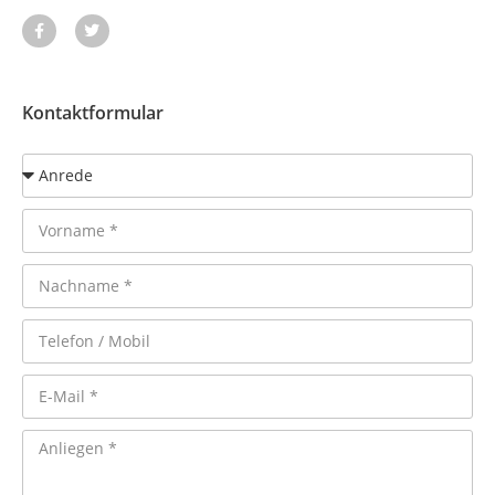
Kontaktformular