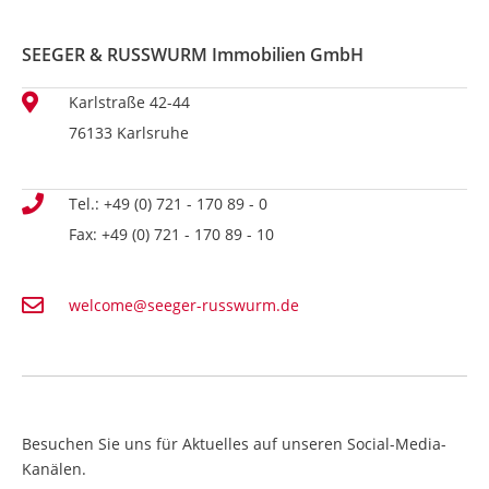
SEEGER & RUSSWURM Immobilien GmbH
Karlstraße 42-44
76133 Karlsruhe
Tel.: +49 (0) 721 - 170 89 - 0
Fax: +49 (0) 721 - 170 89 - 10
welcome@seeger-russwurm.de
Besuchen Sie uns für Aktuelles auf unseren Social-Media-
Kanälen.