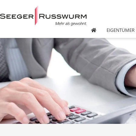
EIGENTÜMER