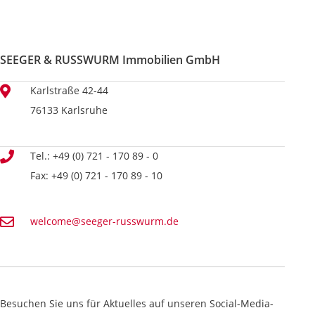
SEEGER & RUSSWURM Immobilien GmbH
Karlstraße 42-44
76133 Karlsruhe
Tel.: +49 (0) 721 - 170 89 - 0
Fax: +49 (0) 721 - 170 89 - 10
welcome@seeger-russwurm.de
Besuchen Sie uns für Aktuelles auf unseren Social-Media-