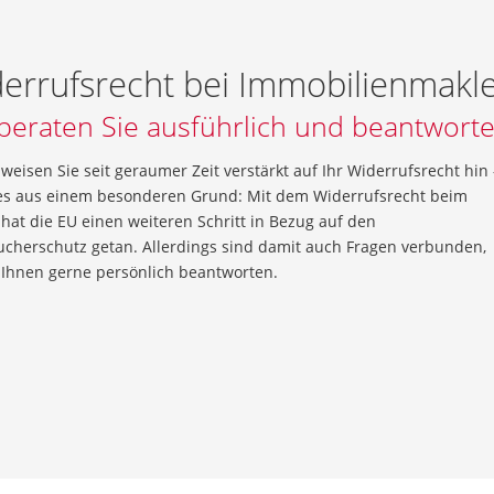
errufsrecht bei Immobilienmakl
beraten Sie ausführlich und beantworte
weisen Sie seit geraumer Zeit verstärkt auf Ihr Widerrufsrecht hin 
es aus einem besonderen Grund: Mit dem Widerrufsrecht beim
hat die EU einen weiteren Schritt in Bezug auf den
ucherschutz getan. Allerdings sind damit auch Fragen verbunden,
 Ihnen gerne persönlich beantworten.