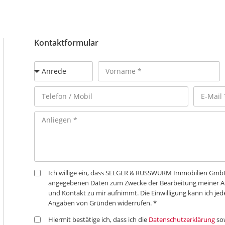
Kontaktformular
Ich willige ein, dass SEEGER & RUSSWURM Immobilien Gm
angegebenen Daten zum Zwecke der Bearbeitung meiner An
und Kontakt zu mir aufnimmt. Die Einwilligung kann ich jed
Angaben von Gründen widerrufen. *
Hiermit bestätige ich, dass ich die
Datenschutzerklärung
so