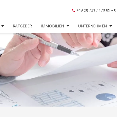
+49 (0) 721 / 170 89 – 0
RATGEBER
IMMOBILIEN
UNTERNEHMEN