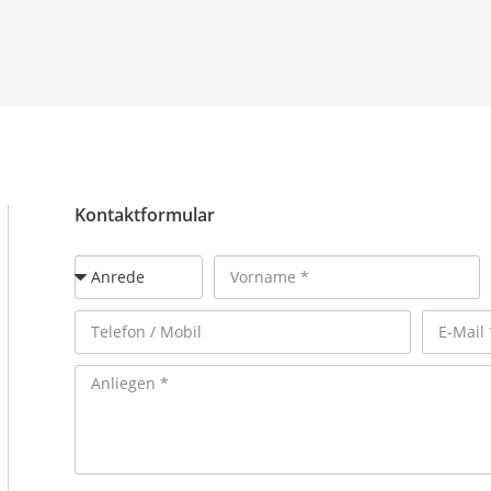
Kontaktformular