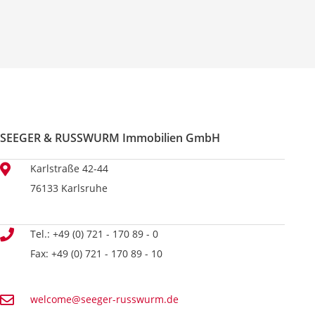
SEEGER & RUSSWURM Immobilien GmbH
Karlstraße 42-44
76133 Karlsruhe
Tel.: +49 (0) 721 - 170 89 - 0
Fax: +49 (0) 721 - 170 89 - 10
welcome@seeger-russwurm.de