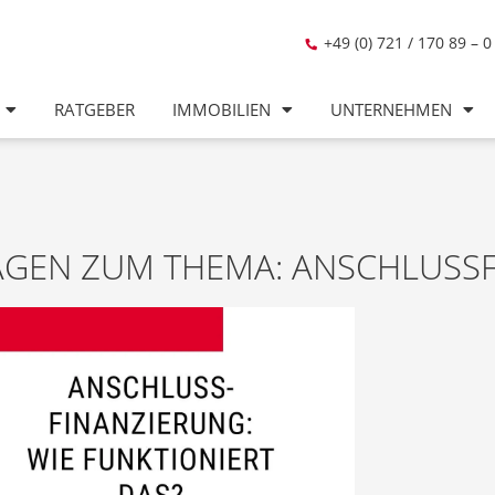
+49 (0) 721 / 170 89 – 0
RATGEBER
IMMOBILIEN
UNTERNEHMEN
AGEN ZUM THEMA: ANSCHLUSS