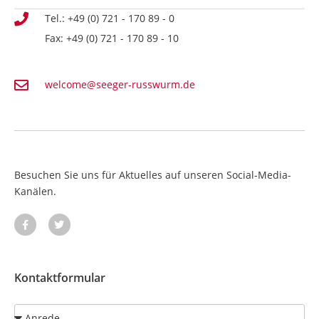
Tel.: +49 (0) 721 - 170 89 - 0
Fax: +49 (0) 721 - 170 89 - 10
welcome@seeger-russwurm.de
Besuchen Sie uns für Aktuelles auf unseren Social-Media-
Kanälen.
Kontaktformular