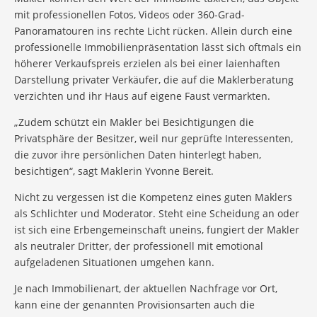
mit professionellen Fotos, Videos oder 360-Grad-
Panoramatouren ins rechte Licht rücken. Allein durch eine
professionelle Immobilienpräsentation lässt sich oftmals ein
höherer Verkaufspreis erzielen als bei einer laienhaften
Darstellung privater Verkäufer, die auf die Maklerberatung
verzichten und ihr Haus auf eigene Faust vermarkten.
„Zudem schützt ein Makler bei Besichtigungen die
Privatsphäre der Besitzer, weil nur geprüfte Interessenten,
die zuvor ihre persönlichen Daten hinterlegt haben,
besichtigen“, sagt Maklerin Yvonne Bereit.
Nicht zu vergessen ist die Kompetenz eines guten Maklers
als Schlichter und Moderator. Steht eine Scheidung an oder
ist sich eine Erbengemeinschaft uneins, fungiert der Makler
als neutraler Dritter, der professionell mit emotional
aufgeladenen Situationen umgehen kann.
Je nach Immobilienart, der aktuellen Nachfrage vor Ort,
kann eine der genannten Provisionsarten auch die