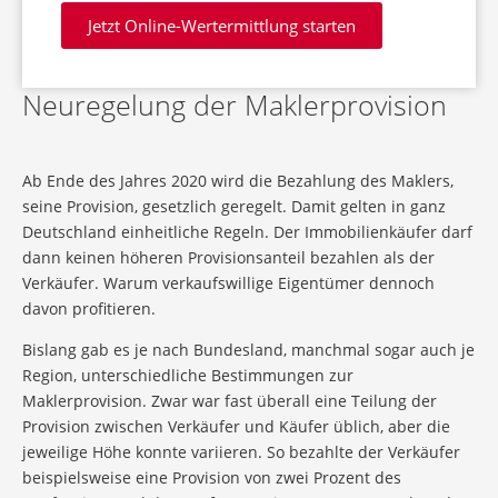
Jetzt Online-Wertermittlung starten
Neuregelung der Maklerprovision
Ab Ende des Jahres 2020 wird die Bezahlung des Maklers,
seine Provision, gesetzlich geregelt. Damit gelten in ganz
Deutschland einheitliche Regeln. Der Immobilienkäufer darf
dann keinen höheren Provisionsanteil bezahlen als der
Verkäufer. Warum verkaufswillige Eigentümer dennoch
davon profitieren.
Bislang gab es je nach Bundesland, manchmal sogar auch je
Region, unterschiedliche Bestimmungen zur
Maklerprovision. Zwar war fast überall eine Teilung der
Provision zwischen Verkäufer und Käufer üblich, aber die
jeweilige Höhe konnte variieren. So bezahlte der Verkäufer
beispielsweise eine Provision von zwei Prozent des