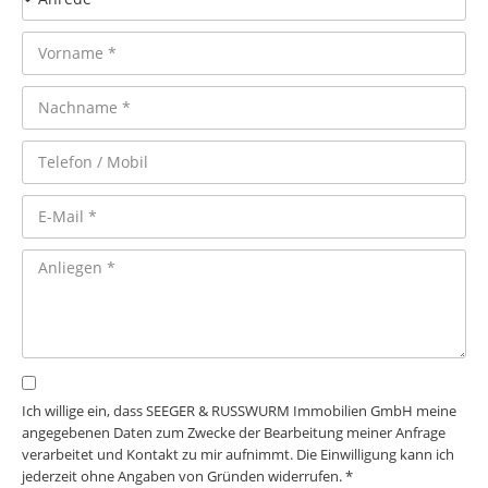
Ich willige ein, dass SEEGER & RUSSWURM Immobilien GmbH meine
angegebenen Daten zum Zwecke der Bearbeitung meiner Anfrage
verarbeitet und Kontakt zu mir aufnimmt. Die Einwilligung kann ich
jederzeit ohne Angaben von Gründen widerrufen. *