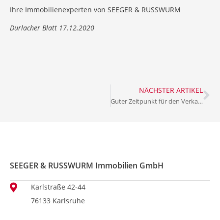
Ihre Immobilienexperten von SEEGER & RUSSWURM
Durlacher Blatt 17.12.2020
NÄCHSTER ARTIKEL
Guter Zeitpunkt für den Verkauf von Immobilien
SEEGER & RUSSWURM Immobilien GmbH
Karlstraße 42-44
76133 Karlsruhe