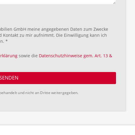
mobilien GmbH meine angegebenen Daten zum Zwecke
 Kontakt zu mir aufnimmt. Die Einwilligung kann ich
n. *
rklärung
sowie die
Datenschutzhinweise gem. Art. 13 &
SENDEN
behandelt und nicht an Dritte weitergegeben.