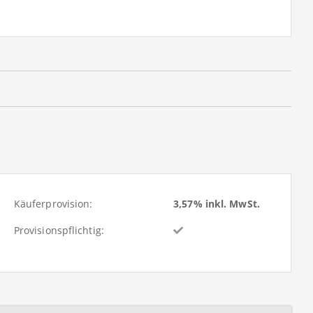
Käuferprovision:
3,57% inkl. MwSt.
Provisionspflichtig: