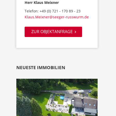
Herr Klaus Meixner
Telefon: +49 (0) 721 - 170 89 - 23
Klaus.Meixner@seeger-russwurm.de
ZUR OBJEKTANFRAGE
NEUESTE IMMOBILIEN