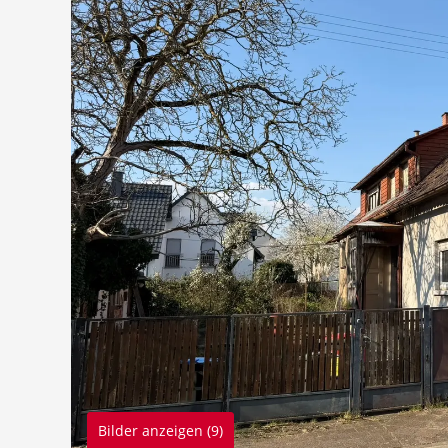
Bilder anzeigen (9)