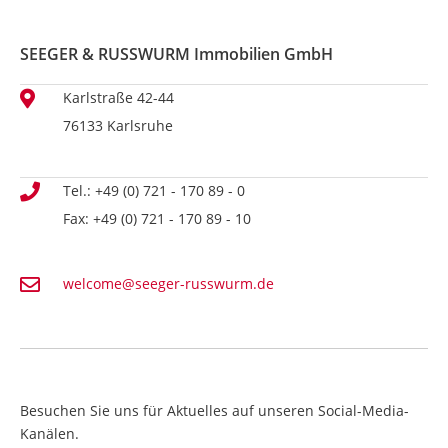
SEEGER & RUSSWURM Immobilien GmbH
Karlstraße 42-44
76133 Karlsruhe
Tel.: +49 (0) 721 - 170 89 - 0
Fax: +49 (0) 721 - 170 89 - 10
welcome@seeger-russwurm.de
Besuchen Sie uns für Aktuelles auf unseren Social-Media-
Kanälen.