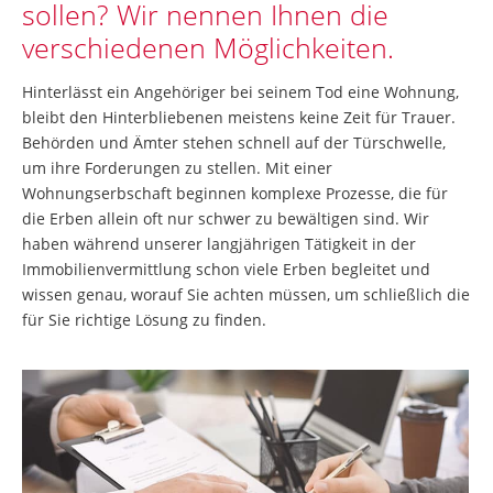
sollen? Wir nennen Ihnen die
verschiedenen Möglichkeiten.
Hinterlässt ein Angehöriger bei seinem Tod eine Wohnung,
bleibt den Hinterbliebenen meistens keine Zeit für Trauer.
Behörden und Ämter stehen schnell auf der Türschwelle,
um ihre Forderungen zu stellen. Mit einer
Wohnungserbschaft beginnen komplexe Prozesse, die für
die Erben allein oft nur schwer zu bewältigen sind. Wir
haben während unserer langjährigen Tätigkeit in der
Immobilienvermittlung schon viele Erben begleitet und
wissen genau, worauf Sie achten müssen, um schließlich die
für Sie richtige Lösung zu finden.