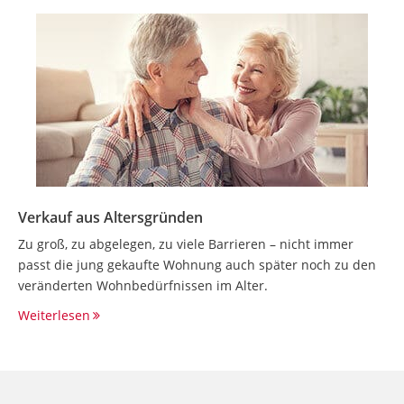
Verkauf aus Altersgründen
Zu groß, zu abgelegen, zu viele Barrieren – nicht immer
passt die jung gekaufte Wohnung auch später noch zu den
veränderten Wohnbedürfnissen im Alter.
Weiterlesen