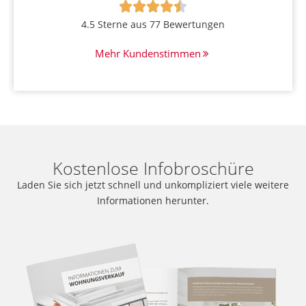





4.5 Sterne aus 77 Bewertungen
Mehr Kundenstimmen
Kostenlose Infobroschüre
Laden Sie sich jetzt schnell und unkompliziert viele weitere
Informationen herunter.