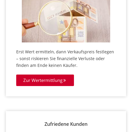
Erst Wert ermitteln, dann Verkaufspreis festlegen
– sonst riskieren Sie finanzielle Verluste oder
finden am Ende keinen Käufer.
Zur Wertermittlung
Zufriedene Kunden