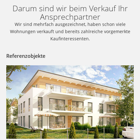
Darum sind wir beim Verkauf Ihr
Ansprechpartner
Wir sind mehrfach ausgezeichnet, haben schon viele
Wohnungen verkauft und bereits zahlreiche vorgemerkte
Kaufinteressenten.
Referenzobjekte