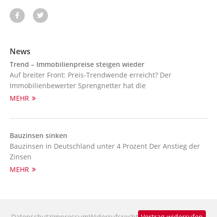
News
Trend – Immobilienpreise steigen wieder
Auf breiter Front: Preis-Trendwende erreicht? Der
Immobilienbewerter Sprengnetter hat die
MEHR
Bauzinsen sinken
Bauzinsen in Deutschland unter 4 Prozent Der Anstieg der
Zinsen
MEHR
Datenschutz
Impressum
Widerrufsrecht
Vertrag widerrufen