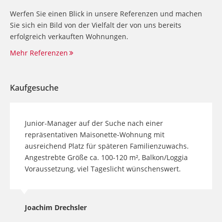
Werfen Sie einen Blick in unsere Referenzen und machen
Sie sich ein Bild von der Vielfalt der von uns bereits
erfolgreich verkauften Wohnungen.
Mehr Referenzen
Kaufgesuche
Junior-Manager auf der Suche nach einer
repräsentativen Maisonette-Wohnung mit
ausreichend Platz für späteren Familienzuwachs.
Angestrebte Größe ca. 100-120 m², Balkon/Loggia
Voraussetzung, viel Tageslicht wünschenswert.
Joachim Drechsler