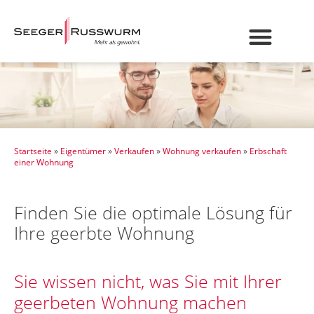
Startseite
»
Eigentümer
»
Verkaufen
»
Wohnung verkaufen
»
Erbschaft
einer Wohnung
Finden Sie die optimale Lösung für
Ihre geerbte Wohnung
Sie wissen nicht, was Sie mit Ihrer
geerbeten Wohnung machen