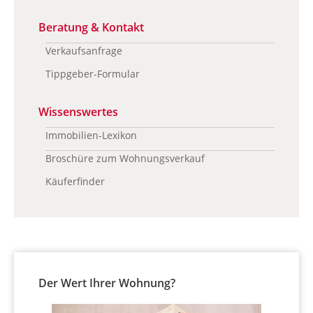
Beratung & Kontakt
Verkaufsanfrage
Tippgeber-Formular
Wissenswertes
Immobilien-Lexikon
Broschüre zum Wohnungsverkauf
Käuferfinder
Der Wert Ihrer Wohnung?