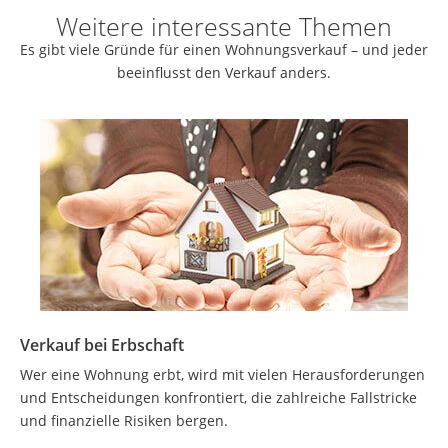
Weitere interessante Themen
Es gibt viele Gründe für einen Wohnungsverkauf – und jeder
beeinflusst den Verkauf anders.
Verkauf bei Erbschaft
Wer eine Wohnung erbt, wird mit vielen Herausforderungen
und Entscheidungen konfrontiert, die zahlreiche Fallstricke
und finanzielle Risiken bergen.