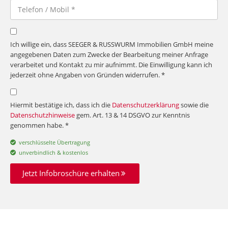
Ich willige ein, dass SEEGER & RUSSWURM Immobilien GmbH meine
angegebenen Daten zum Zwecke der Bearbeitung meiner Anfrage
verarbeitet und Kontakt zu mir aufnimmt. Die Einwilligung kann ich
jederzeit ohne Angaben von Gründen widerrufen. *
Hiermit bestätige ich, dass ich die
Datenschutzerklärung
sowie die
Datenschutzhinweise
gem. Art. 13 & 14 DSGVO zur Kenntnis
genommen habe. *
verschlüsselte Übertragung
unverbindlich & kostenlos
Jetzt Infobroschüre erhalten