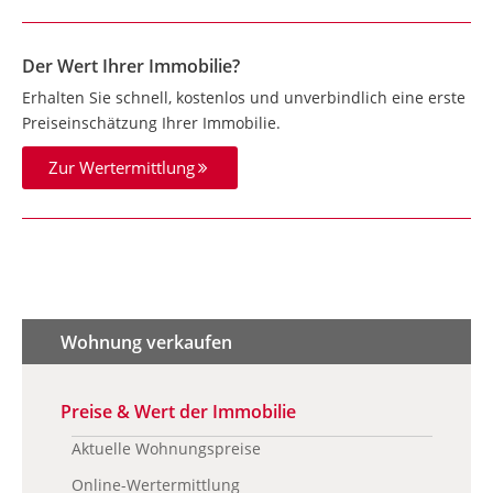
Der Wert Ihrer Immobilie?
Erhalten Sie schnell, kostenlos und unverbindlich eine erste
Preiseinschätzung Ihrer Immobilie.
Zur Wertermittlung
Wohnung verkaufen
Preise & Wert der Immobilie
Aktuelle Wohnungspreise
Online-Wertermittlung