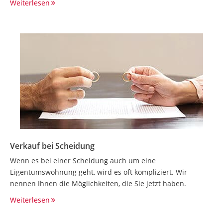
Weiterlesen
Verkauf bei Scheidung
Wenn es bei einer Scheidung auch um eine
Eigentumswohnung geht, wird es oft kompliziert. Wir
nennen Ihnen die Möglichkeiten, die Sie jetzt haben.
Weiterlesen