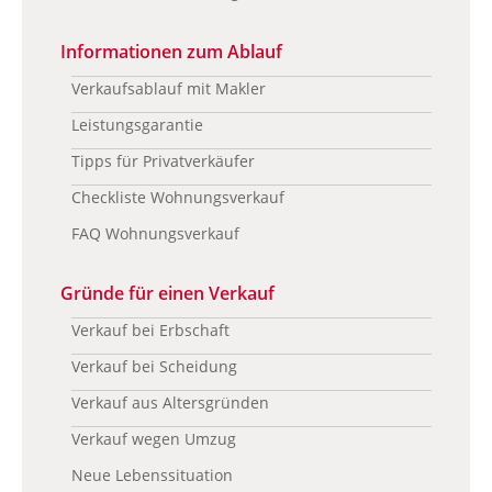
Informationen zum Ablauf
Verkaufsablauf mit Makler
Leistungsgarantie
Tipps für Privatverkäufer
Checkliste Wohnungsverkauf
FAQ Wohnungsverkauf
Gründe für einen Verkauf
Verkauf bei Erbschaft
Verkauf bei Scheidung
Verkauf aus Altersgründen
Verkauf wegen Umzug
Neue Lebenssituation