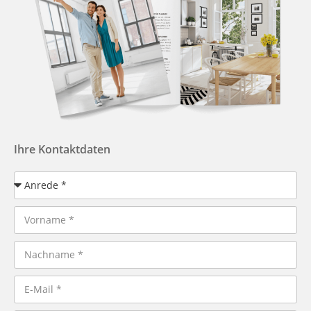
Ihre Kontaktdaten