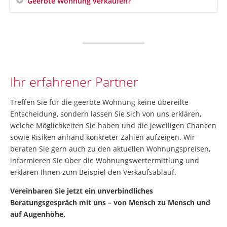
Geerbte Wohnung verkaufen?
Ihr erfahrener Partner
Treffen Sie für die geerbte Wohnung keine übereilte
Entscheidung, sondern lassen Sie sich von uns erklären,
welche Möglichkeiten Sie haben und die jeweiligen Chancen
sowie Risiken anhand konkreter Zahlen aufzeigen. Wir
beraten Sie gern auch zu den aktuellen Wohnungspreisen,
informieren Sie über die Wohnungswertermittlung und
erklären Ihnen zum Beispiel den Verkaufsablauf.
Vereinbaren Sie jetzt ein unverbindliches
Beratungsgespräch mit uns – von Mensch zu Mensch und
auf Augenhöhe.