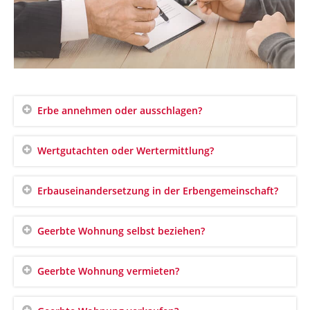
Erbe annehmen oder ausschlagen?
Wertgutachten oder Wertermittlung?
Erbauseinandersetzung in der Erbengemeinschaft?
Geerbte Wohnung selbst beziehen?
Geerbte Wohnung vermieten?