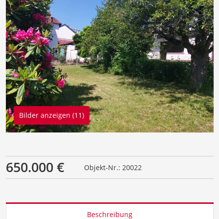
Bilder anzeigen (11)
650.000 €
Objekt-Nr.: 20022
Beschreibung