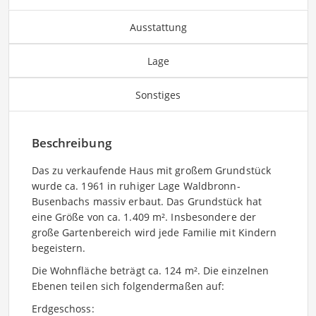
Ausstattung
Lage
Sonstiges
Beschreibung
Das zu verkaufende Haus mit großem Grundstück
wurde ca. 1961 in ruhiger Lage Waldbronn-
Busenbachs massiv erbaut. Das Grundstück hat
eine Größe von ca. 1.409 m². Insbesondere der
große Gartenbereich wird jede Familie mit Kindern
begeistern.
Die Wohnfläche beträgt ca. 124 m². Die einzelnen
Ebenen teilen sich folgendermaßen auf:
Erdgeschoss: