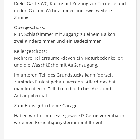
Diele, Gäste-WC, Küche mit Zugang zur Terrasse und
in den Garten, Wohnzimmer und zwei weitere
Zimmer
Obergeschoss:
Flur, Schlafzimmer mit Zugang zu einem Balkon,
zwei Kinderzimmer und ein Badezimmer
Kellergeschoss:
Mehrere Kellerräume (davon ein Naturbodenkeller)
und die Waschküche mit Außenzugang.
Im unteren Teil des Grundstücks kann (derzeit
zumindest) nicht gebaut werden. Allerdings hat
man im oberen Teil doch deutliches Aus- und
Anbaupotential
Zum Haus gehört eine Garage.
Haben wir Ihr Interesse geweckt? Gerne vereinbaren
wir einen Besichtigungstermin mit Ihnen!