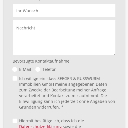
Ihr Wunsch
Nachricht
Bevorzugte Kontaktaufnahme:
E-Mail
Telefon
Ich willige ein, dass SEEGER & RUSSWURM
Immobilien GmbH meine angegebenen Daten
zum Zwecke der Bearbeitung meiner Anfrage
verarbeitet und Kontakt zu mir aufnimmt. Die
Einwilligung kann ich jederzeit ohne Angaben von
Gründen widerrufen. *
Hiermit bestätige ich, dass ich die
Datenschutzerklärung
sowie die