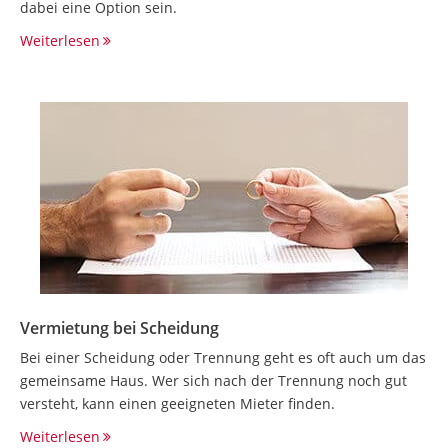
dabei eine Option sein.
Weiterlesen
Vermietung bei Scheidung
Bei einer Scheidung oder Trennung geht es oft auch um das
gemeinsame Haus. Wer sich nach der Trennung noch gut
versteht, kann einen geeigneten Mieter finden.
Weiterlesen