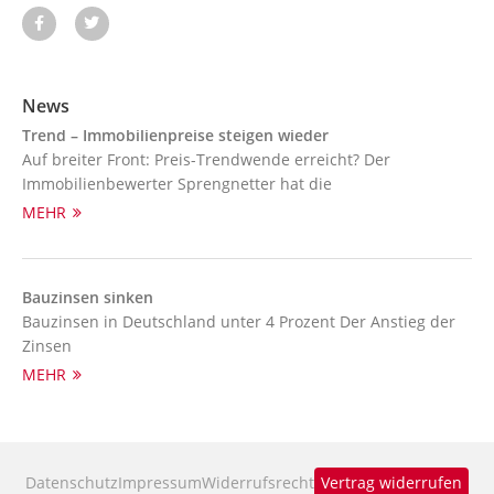
News
Trend – Immobilienpreise steigen wieder
Auf breiter Front: Preis-Trendwende erreicht? Der
Immobilienbewerter Sprengnetter hat die
MEHR
Bauzinsen sinken
Bauzinsen in Deutschland unter 4 Prozent Der Anstieg der
Zinsen
MEHR
Datenschutz
Impressum
Widerrufsrecht
Vertrag widerrufen