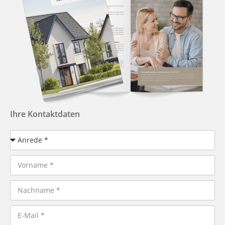
Ihre Kontaktdaten