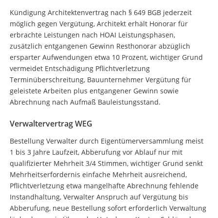
Kündigung Architektenvertrag nach § 649 BGB jederzeit
möglich gegen Vergütung, Architekt erhält Honorar für
erbrachte Leistungen nach HOAI Leistungsphasen,
zusätzlich entgangenen Gewinn Resthonorar abzüglich
ersparter Aufwendungen etwa 10 Prozent, wichtiger Grund
vermeidet Entschädigung Pflichtverletzung
Terminüberschreitung, Bauunternehmer Vergütung für
geleistete Arbeiten plus entgangener Gewinn sowie
Abrechnung nach Aufmaß Bauleistungsstand.
Verwaltervertrag WEG
Bestellung Verwalter durch Eigentümerversammlung meist
1 bis 3 Jahre Laufzeit, Abberufung vor Ablauf nur mit
qualifizierter Mehrheit 3/4 Stimmen, wichtiger Grund senkt
Mehrheitserfordernis einfache Mehrheit ausreichend,
Pflichtverletzung etwa mangelhafte Abrechnung fehlende
Instandhaltung, Verwalter Anspruch auf Vergütung bis
Abberufung, neue Bestellung sofort erforderlich Verwaltung