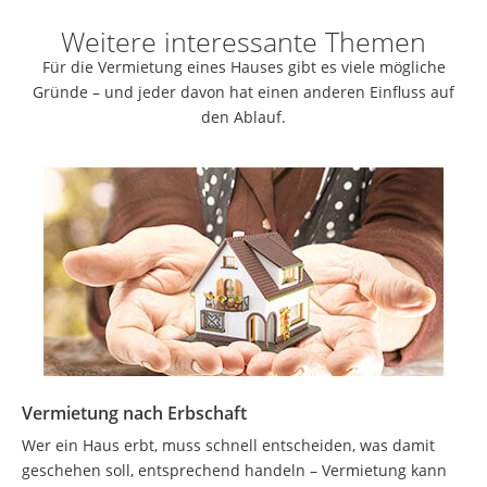
Weitere interessante Themen
Für die Vermietung eines Hauses gibt es viele mögliche
Gründe – und jeder davon hat einen anderen Einfluss auf
den Ablauf.
Vermietung nach Erbschaft
Wer ein Haus erbt, muss schnell entscheiden, was damit
geschehen soll, entsprechend handeln – Vermietung kann