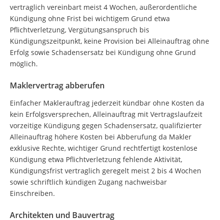
vertraglich vereinbart meist 4 Wochen, außerordentliche
Kündigung ohne Frist bei wichtigem Grund etwa
Pflichtverletzung, Vergütungsanspruch bis
Kündigungszeitpunkt, keine Provision bei Alleinauftrag ohne
Erfolg sowie Schadensersatz bei Kündigung ohne Grund
möglich.
Maklervertrag abberufen
Einfacher Maklerauftrag jederzeit kündbar ohne Kosten da
kein Erfolgsversprechen, Alleinauftrag mit Vertragslaufzeit
vorzeitige Kündigung gegen Schadensersatz, qualifizierter
Alleinauftrag höhere Kosten bei Abberufung da Makler
exklusive Rechte, wichtiger Grund rechtfertigt kostenlose
Kündigung etwa Pflichtverletzung fehlende Aktivität,
Kündigungsfrist vertraglich geregelt meist 2 bis 4 Wochen
sowie schriftlich kündigen Zugang nachweisbar
Einschreiben.
Architekten und Bauvertrag