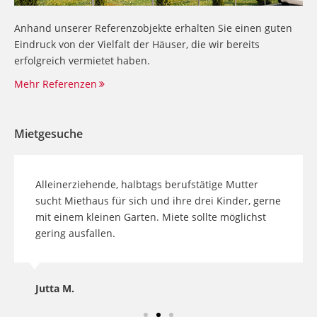
Anhand unserer Referenzobjekte erhalten Sie einen guten
Eindruck von der Vielfalt der Häuser, die wir bereits
erfolgreich vermietet haben.
Mehr Referenzen
Mietgesuche
Alleinerziehende, halbtags berufstätige Mutter
sucht Miethaus für sich und ihre drei Kinder, gerne
mit einem kleinen Garten. Miete sollte möglichst
gering ausfallen.
Jutta M.