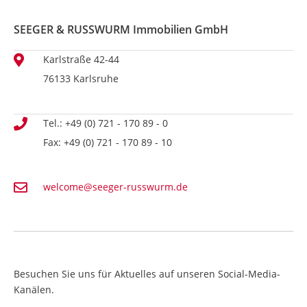
SEEGER & RUSSWURM Immobilien GmbH
Karlstraße 42-44
76133 Karlsruhe
Tel.: +49 (0) 721 - 170 89 - 0
Fax: +49 (0) 721 - 170 89 - 10
welcome@seeger-russwurm.de
Besuchen Sie uns für Aktuelles auf unseren Social-Media-
Kanälen.