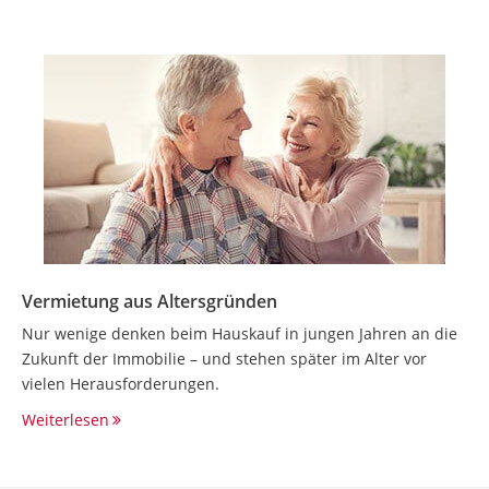
Vermietung aus Altersgründen
Nur wenige denken beim Hauskauf in jungen Jahren an die
Zukunft der Immobilie – und stehen später im Alter vor
vielen Herausforderungen.
Weiterlesen