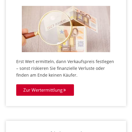
Erst Wert ermitteln, dann Verkaufspreis festlegen
– sonst riskieren Sie finanzielle Verluste oder
finden am Ende keinen Käufer.
Zur Wertermittlung