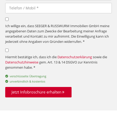
Ich willige ein, dass SEEGER & RUSSWURM Immobilien GmbH meine
angegebenen Daten zum Zwecke der Bearbeitung meiner Anfrage
verarbeitet und Kontakt zu mir aufnimmt. Die Einwilligung kann ich
jederzeit ohne Angaben von Gründen widerrufen. *
Hiermit bestätige ich, dass ich die
Datenschutzerklärung
sowie die
Datenschutzhinweise
gem. Art. 13 & 14 DSGVO zur Kenntnis
genommen habe. *
verschlüsselte Übertragung
unverbindlich & kostenlos
Jetzt Infobroschüre erhalten