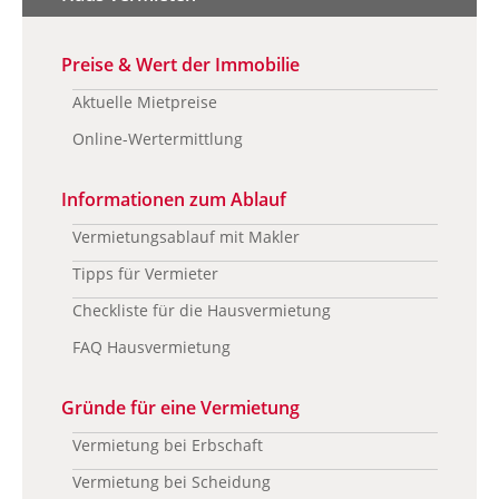
Preise & Wert der Immobilie
Aktuelle Mietpreise
Online-Wertermittlung
Informationen zum Ablauf
Vermietungsablauf mit Makler
Tipps für Vermieter
Checkliste für die Hausvermietung
FAQ Hausvermietung
Gründe für eine Vermietung
Vermietung bei Erbschaft
Vermietung bei Scheidung