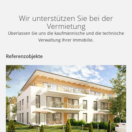
Wir unterstützen Sie bei der
Vermietung
Überlassen Sie uns die kaufmännische und die technische
Verwaltung Ihrer Immobilie.
Referenzobjekte