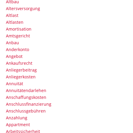
Altbau
Altersversorgung
Altlast
Altlasten
Amortisation
Amtsgericht
Anbau
Anderkonto
Angebot
Ankaufsrecht
Anliegerbeitrag
Anliegerkosten
Annuität
Annuitätendarlehen
Anschaffungskosten
Anschlussfinanzierung
Anschlussgebühren
Anzahlung
Appartment
Arbeitssicherheit