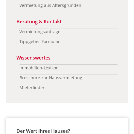
Vermietung aus Altersgründen
Beratung & Kontakt
Vermietungsanfrage
Tippgeber-Formular
Wissenswertes
Immobilien-Lexikon
Broschüre zur Hausvermietung
Mieterfinder
Der Wert Ihres Hauses?