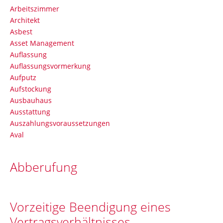
Arbeitszimmer
Architekt
Asbest
Asset Management
Auflassung
Auflassungsvormerkung
Aufputz
Aufstockung
Ausbauhaus
Ausstattung
Auszahlungsvoraussetzungen
Aval
Abberufung
Vorzeitige Beendigung eines
Vertragsverhältnisses