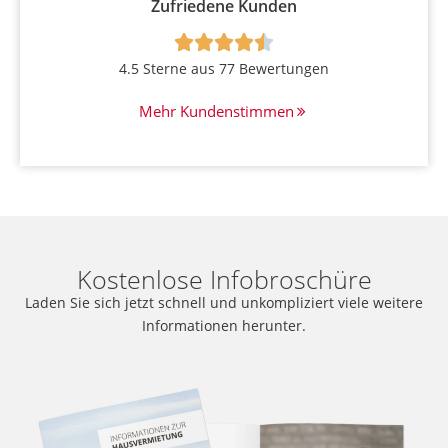
Zufriedene Kunden





4.5 Sterne aus 77 Bewertungen
Mehr Kundenstimmen
Kostenlose Infobroschüre
Laden Sie sich jetzt schnell und unkompliziert viele weitere
Informationen herunter.