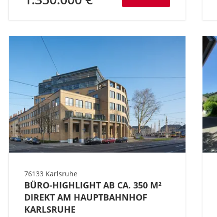
76133 Karlsruhe
BÜRO-HIGHLIGHT AB CA. 350 M²
DIREKT AM HAUPTBAHNHOF
KARLSRUHE