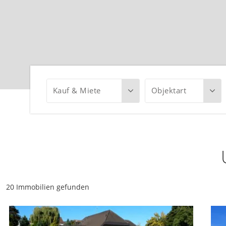
Kauf & Miete
Objektart
20 Immobilien gefunden