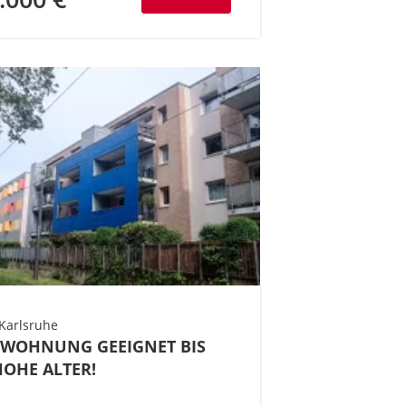
Karlsruhe
 WOHNUNG GEEIGNET BIS
HOHE ALTER!