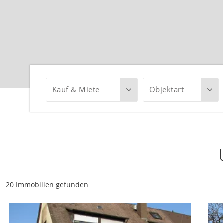
Kauf & Miete
Objektart
20 Immobilien gefunden