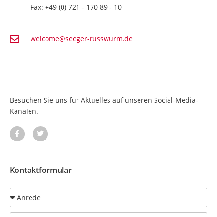
Fax: +49 (0) 721 - 170 89 - 10
welcome@seeger-russwurm.de
Besuchen Sie uns für Aktuelles auf unseren Social-Media-
Kanälen.
Kontaktformular