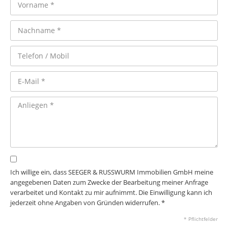
Ich willige ein, dass SEEGER & RUSSWURM Immobilien GmbH meine
angegebenen Daten zum Zwecke der Bearbeitung meiner Anfrage
verarbeitet und Kontakt zu mir aufnimmt. Die Einwilligung kann ich
jederzeit ohne Angaben von Gründen widerrufen. *
* Pflichtfelder