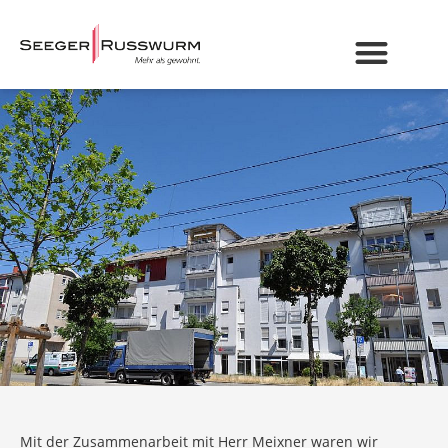
Mit der Zusammenarbeit mit Herr Meixner waren wir