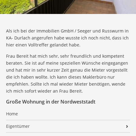
Als ich bei der Immobilien GmbH / Seeger und Russwurm in
KA- Durlach angerufen habe wusste ich noch nicht, dass ich
hier einen Volltreffer gelandet habe.
Frau Bereit hat mich sehr, sehr freundlich und kompetent
beraten. Sie ist auf meine speziellen Wünsche eingegangen
und hat mir in sehr kurzer Zeit genau die Mieter vorgestellt
die ich haben wollte. Ich kann dieses Maklerbüro nur
empfehlen. Sollte ich mal wieder Mieter benötigen, wende
ich mich sofort wieder an Frau Bereit.
Große Wohnung in der Nordweststadt
Home
Eigentümer
Verkaufen