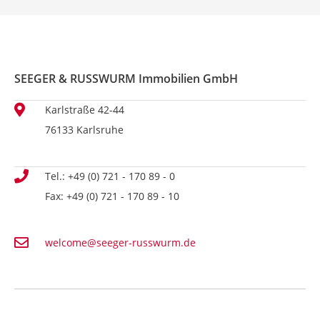
SEEGER & RUSSWURM Immobilien GmbH
Karlstraße 42-44
76133 Karlsruhe
Tel.: +49 (0) 721 - 170 89 - 0
Fax: +49 (0) 721 - 170 89 - 10
welcome@seeger-russwurm.de