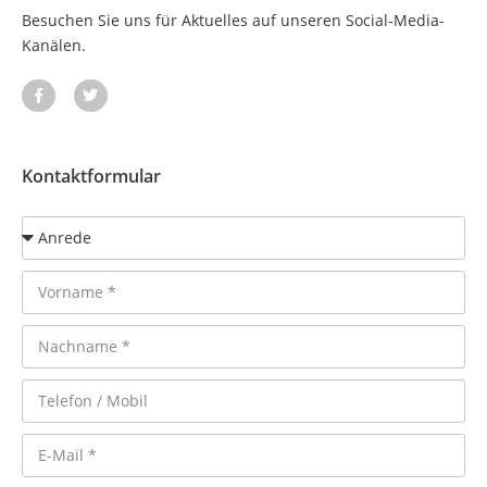
Besuchen Sie uns für Aktuelles auf unseren Social-Media-
Kanälen.
Kontaktformular