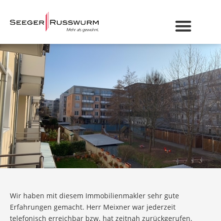
Wir haben mit diesem Immobilienmakler sehr gute
Erfahrungen gemacht. Herr Meixner war jederzeit
telefonisch erreichbar bzw. hat zeitnah zurückgerufen.