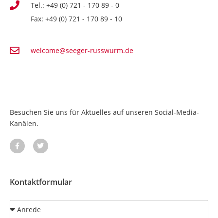
Tel.: +49 (0) 721 - 170 89 - 0
Fax: +49 (0) 721 - 170 89 - 10
welcome@seeger-russwurm.de
Besuchen Sie uns für Aktuelles auf unseren Social-Media-
Kanälen.
Kontaktformular