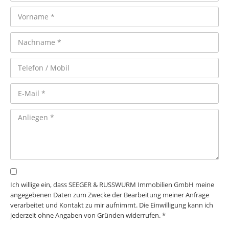
Ich willige ein, dass SEEGER & RUSSWURM Immobilien GmbH meine
angegebenen Daten zum Zwecke der Bearbeitung meiner Anfrage
verarbeitet und Kontakt zu mir aufnimmt. Die Einwilligung kann ich
jederzeit ohne Angaben von Gründen widerrufen. *