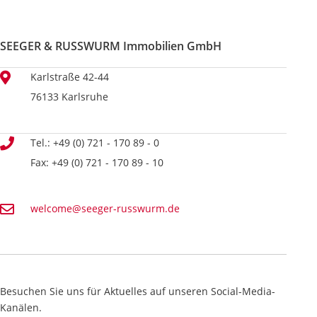
SEEGER & RUSSWURM Immobilien GmbH
Karlstraße 42-44
76133 Karlsruhe
Tel.: +49 (0) 721 - 170 89 - 0
Fax: +49 (0) 721 - 170 89 - 10
welcome@seeger-russwurm.de
Besuchen Sie uns für Aktuelles auf unseren Social-Media-
Kanälen.