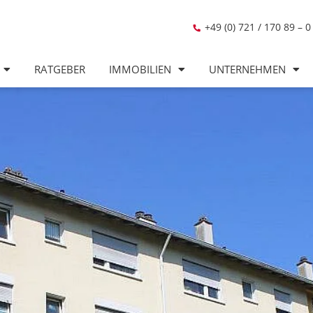
+49 (0) 721 / 170 89 – 0
RATGEBER
IMMOBILIEN
UNTERNEHMEN