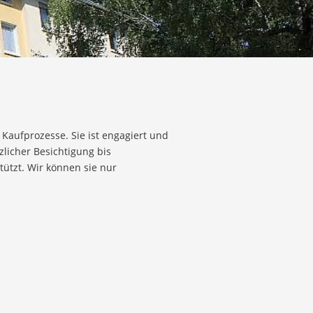
Kaufprozesse. Sie ist engagiert und
licher Besichtigung bis
ützt. Wir können sie nur