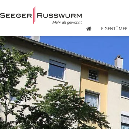
EIGENTÜMER