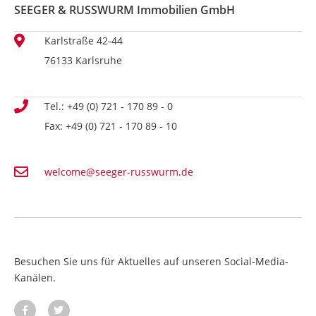
SEEGER & RUSSWURM Immobilien GmbH
Karlstraße 42-44
76133 Karlsruhe
Tel.: +49 (0) 721 - 170 89 - 0
Fax: +49 (0) 721 - 170 89 - 10
welcome@seeger-russwurm.de
Besuchen Sie uns für Aktuelles auf unseren Social-Media-
Kanälen.