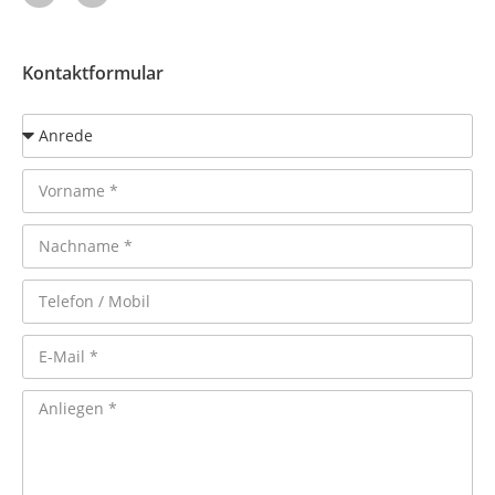
Kontaktformular