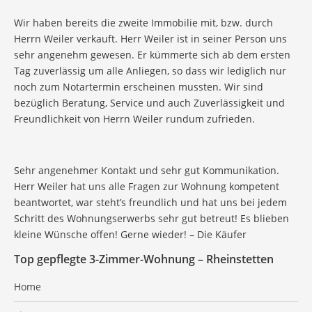
Wir haben bereits die zweite Immobilie mit, bzw. durch
Herrn Weiler verkauft. Herr Weiler ist in seiner Person uns
sehr angenehm gewesen. Er kümmerte sich ab dem ersten
Tag zuverlässig um alle Anliegen, so dass wir lediglich nur
noch zum Notartermin erscheinen mussten. Wir sind
bezüglich Beratung, Service und auch Zuverlässigkeit und
Freundlichkeit von Herrn Weiler rundum zufrieden.
Sehr angenehmer Kontakt und sehr gut Kommunikation.
Herr Weiler hat uns alle Fragen zur Wohnung kompetent
beantwortet, war steht’s freundlich und hat uns bei jedem
Schritt des Wohnungserwerbs sehr gut betreut! Es blieben
kleine Wünsche offen! Gerne wieder! – Die Käufer
Top gepflegte 3-Zimmer-Wohnung – Rheinstetten
Home