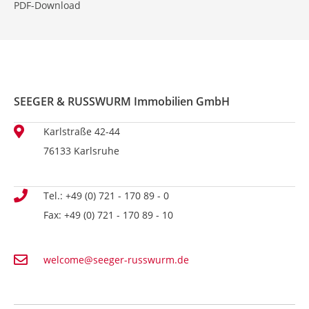
PDF-Download
SEEGER & RUSSWURM Immobilien GmbH
Karlstraße 42-44
76133 Karlsruhe
Tel.: +49 (0) 721 - 170 89 - 0
Fax: +49 (0) 721 - 170 89 - 10
welcome@seeger-russwurm.de