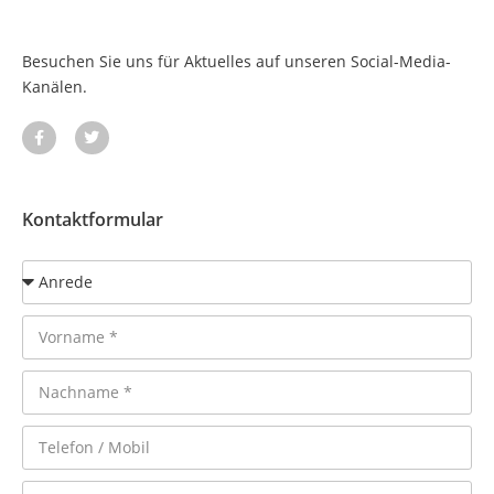
Besuchen Sie uns für Aktuelles auf unseren Social-Media-
Kanälen.
Kontaktformular